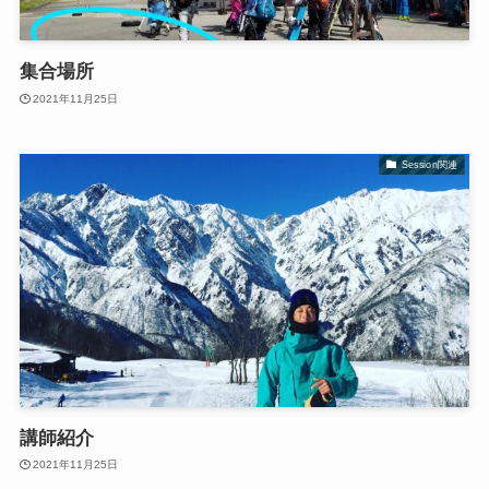
集合場所
2021年11月25日
Session関連
講師紹介
2021年11月25日